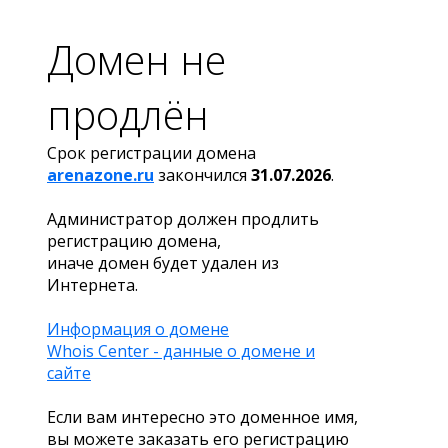
Домен не
продлён
Срок регистрации домена
arenazone.ru
закончился
31.07.2026
.
Администратор должен продлить
регистрацию домена,
иначе домен будет удален из
Интернета.
Информация о домене
Whois Center - данные о домене и
сайте
Если вам интересно это доменное имя,
вы можете заказать его регистрацию