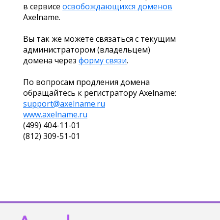
в сервисе
освобождающихся доменов
Axelname.
Вы так же можете связаться с текущим
администратором (владельцем)
домена через
форму связи
.
По вопросам продления домена
обращайтесь к регистратору Axelname:
support@axelname.ru
www.axelname.ru
(499) 404-11-01
(812) 309-51-01